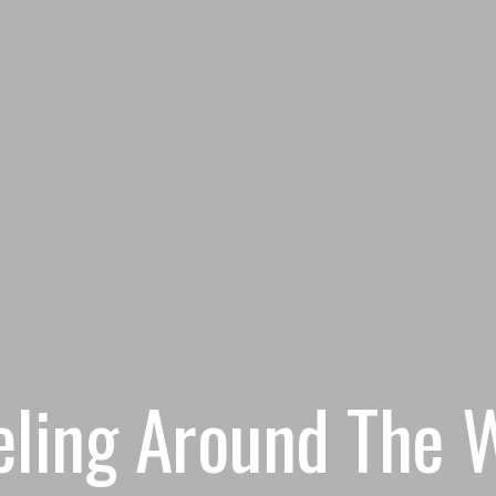
eling Around The 