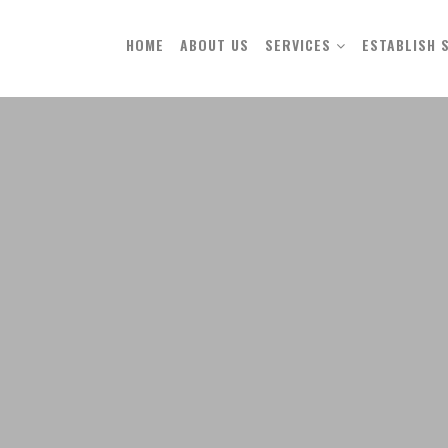
HOME
ABOUT US
SERVICES
ESTABLISH 