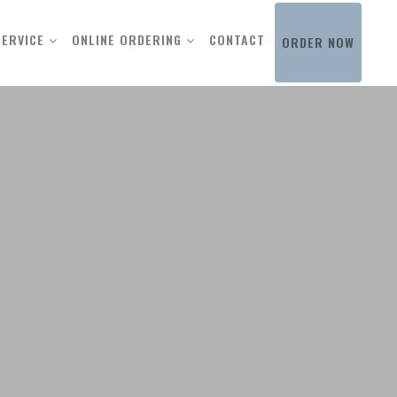
SERVICE
ONLINE ORDERING
CONTACT
ORDER NOW