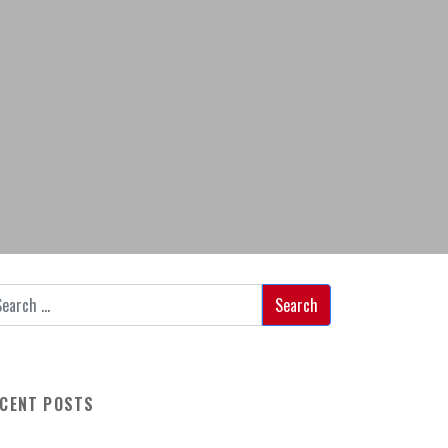
CENT POSTS